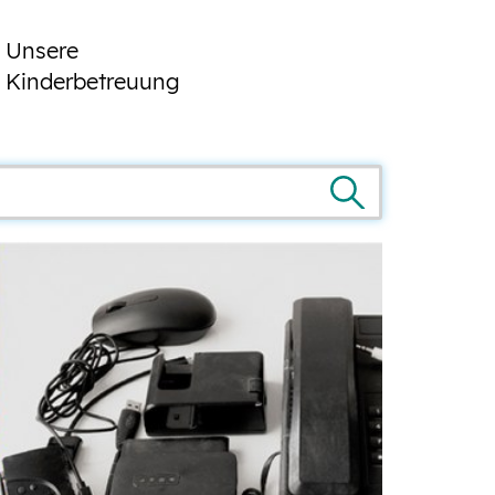
Unsere
Kinderbetreuung