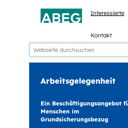
Interessierte
Kontakt
Arbeitsgelegenheit
Ein Beschäftigungsangebot f
Menschen im
Grundsicherungsbezug