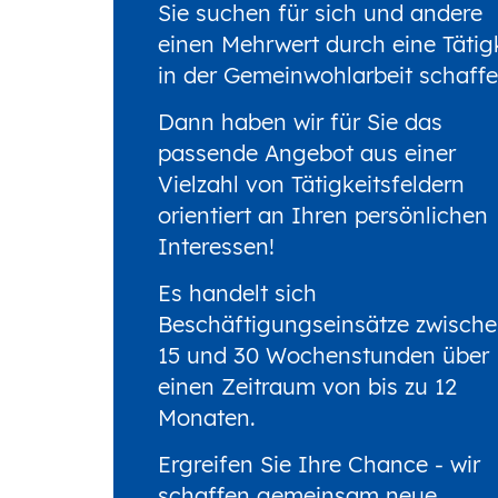
Sie suchen für sich und andere
einen Mehrwert durch eine Tätig
in der Gemeinwohlarbeit schaff
Dann haben wir für Sie das
passende Angebot aus einer
Vielzahl von Tätigkeitsfeldern
orientiert an Ihren persönlichen
Interessen!
Es handelt sich
Beschäftigungseinsätze zwisch
15 und 30 Wochenstunden über
einen Zeitraum von bis zu 12
Monaten.
Ergreifen Sie Ihre Chance - wir
schaffen gemeinsam neue