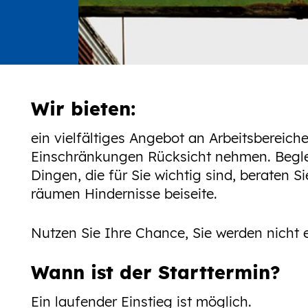
Wir bieten:
ein vielfältiges Angebot an Arbeitsbereich
Einschränkungen Rücksicht nehmen. Begleit
Dingen, die für Sie wichtig sind, beraten S
räumen Hindernisse beiseite.
Nutzen Sie Ihre Chance, Sie werden nicht e
Wann ist der Starttermin?
Ein laufender Einstieg ist möglich.