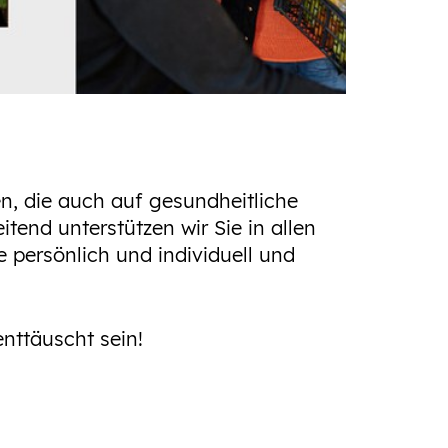
en, die auch auf gesundheitliche
end unterstützen wir Sie in allen
ie persönlich und individuell und
nttäuscht sein!