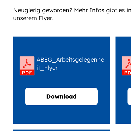
Neugierig geworden? Mehr Infos gibt es i
unserem Flyer.
ABEG_Arbeitsgelegenhe
it_Flyer
Download