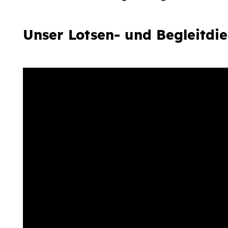
Unser Lotsen- und Begleitdie