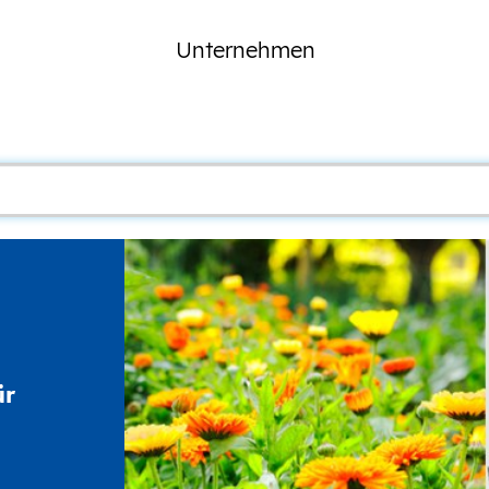
Unternehmen
ür