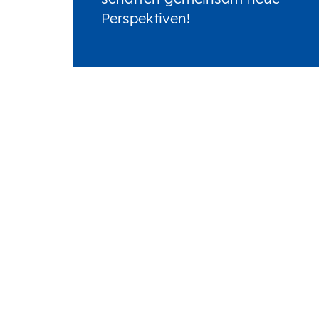
Perspektiven!