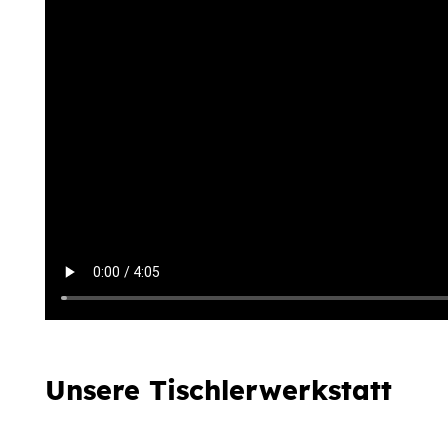
Unsere Tischlerwerkstatt