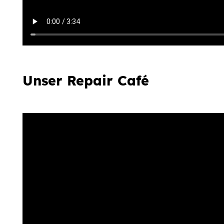
Unser Repair Café