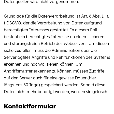
Datenquellen wird nicht vorgenommen.
Grundlage für die Datenverarbeitung ist Art. 6 Abs. 1 lit.
f DSGVO, der die Verarbeitung von Daten aufgrund
berechtigten Interesses gestattet. In diesem Fall
besteht ein berechtigtes Interesse an einem sicheren
und störungsfreien Betrieb des Webservers. Um diesen
sicherzustellen, muss die Administration über die
Serverlogfiles Angriffe und Fehlfunktionen des Systems
erkennen und nachvollziehen können. Um
Angriffsmuster erkennen zu können, müssen Zugriffe
auf den Server auch für eine gewisse Dauer (hier
längstens 80 Tage) gespeichert werden. Sobald diese
Daten nicht mehr benötigt werden, werden sie gelöscht.
Kontaktformular