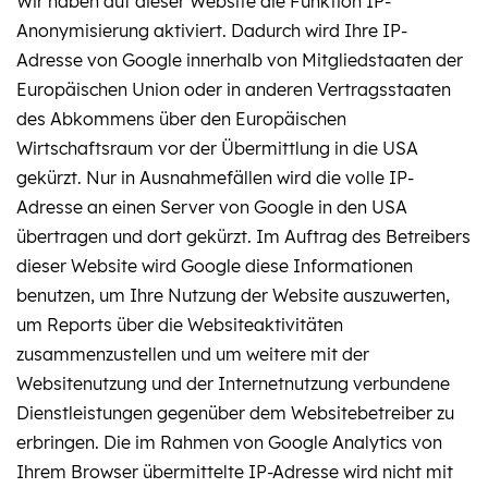
Wir haben auf dieser Website die Funktion IP-
Anonymisierung aktiviert. Dadurch wird Ihre IP-
Adresse von Google innerhalb von Mitgliedstaaten der
Europäischen Union oder in anderen Vertragsstaaten
des Abkommens über den Europäischen
Wirtschaftsraum vor der Übermittlung in die USA
gekürzt. Nur in Ausnahmefällen wird die volle IP-
Adresse an einen Server von Google in den USA
übertragen und dort gekürzt. Im Auftrag des Betreibers
dieser Website wird Google diese Informationen
benutzen, um Ihre Nutzung der Website auszuwerten,
um Reports über die Websiteaktivitäten
zusammenzustellen und um weitere mit der
Websitenutzung und der Internetnutzung verbundene
Dienstleistungen gegenüber dem Websitebetreiber zu
erbringen. Die im Rahmen von Google Analytics von
Ihrem Browser übermittelte IP-Adresse wird nicht mit