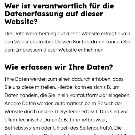
Wer ist verantwortlich für die
Datenerfassung auf dieser
Website?
Die Datenverarbeitung auf dieser Website erfolgt durch
den Websitebetreiber. Dessen Kontaktdaten können Sie
dem Impressum dieser Website entnehmen.
Wie erfassen wir Ihre Daten?
Ihre Daten werden zum einen dadurch erhoben, dass
Sie uns diese mitteilen. Hierbei kann es sich z.B. um
Daten handeln, die Sie in ein Kontaktformular eingeben.
Andere Daten werden automatisch beim Besuch der
Website durch unsere IT-Systeme erfasst. Das sind vor
allem technische Daten (z.B. Internetbrowser,
Betriebssystem oder Uhrzeit des Seitenaufrufs). Die