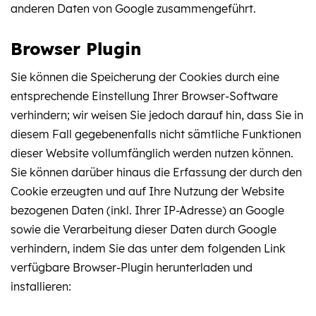
anderen Daten von Google zusammengeführt.
Browser Plugin
Sie können die Speicherung der Cookies durch eine
entsprechende Einstellung Ihrer Browser-Software
verhindern; wir weisen Sie jedoch darauf hin, dass Sie in
diesem Fall gegebenenfalls nicht sämtliche Funktionen
dieser Website vollumfänglich werden nutzen können.
Sie können darüber hinaus die Erfassung der durch den
Cookie erzeugten und auf Ihre Nutzung der Website
bezogenen Daten (inkl. Ihrer IP-Adresse) an Google
sowie die Verarbeitung dieser Daten durch Google
verhindern, indem Sie das unter dem folgenden Link
verfügbare Browser-Plugin herunterladen und
installieren: