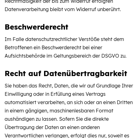
Rechtmäßigkeit der bis zum Widerruf erfolgten
Datenverarbeitung bleibt vom Widerruf unberührt.
Beschwerderecht
Im Falle datenschutzrechtlicher Verstöße steht dem
Betroffenen ein Beschwerderecht bei einer
Aufsichtsbehörde im Geltungsbereich der DSGVO zu.
Recht auf Datenübertragbarkeit
Sie haben das Recht, Daten, die wir auf Grundlage Ihrer
Einwilligung oder in Erfüllung eines Vertrags
automatisiert verarbeiten, an sich oder an einen Dritten
in einem gängigen, maschinenlesbaren Format
aushändigen zu lassen. Sofern Sie die direkte
Übertragung der Daten an einen anderen
Verantwortlichen verlangen, erfolgt dies nur, soweit es