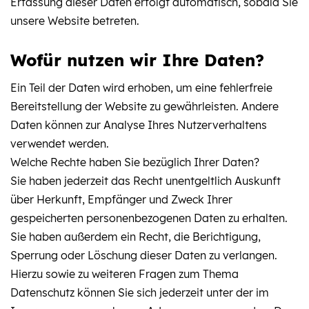
Erfassung dieser Daten erfolgt automatisch, sobald Sie
unsere Website betreten.
Wofür nutzen wir Ihre Daten?
Ein Teil der Daten wird erhoben, um eine fehlerfreie
Bereitstellung der Website zu gewährleisten. Andere
Daten können zur Analyse Ihres Nutzerverhaltens
verwendet werden.
Welche Rechte haben Sie bezüglich Ihrer Daten?
Sie haben jederzeit das Recht unentgeltlich Auskunft
über Herkunft, Empfänger und Zweck Ihrer
gespeicherten personenbezogenen Daten zu erhalten.
Sie haben außerdem ein Recht, die Berichtigung,
Sperrung oder Löschung dieser Daten zu verlangen.
Hierzu sowie zu weiteren Fragen zum Thema
Datenschutz können Sie sich jederzeit unter der im