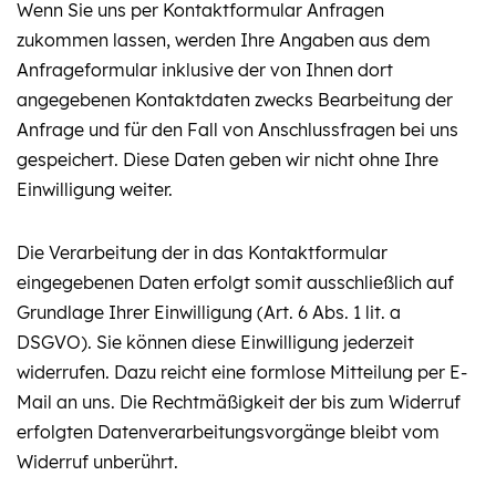
Wenn Sie uns per Kontaktformular Anfragen
zukommen lassen, werden Ihre Angaben aus dem
Anfrageformular inklusive der von Ihnen dort
angegebenen Kontaktdaten zwecks Bearbeitung der
Anfrage und für den Fall von Anschlussfragen bei uns
gespeichert. Diese Daten geben wir nicht ohne Ihre
Einwilligung weiter.
Die Verarbeitung der in das Kontaktformular
eingegebenen Daten erfolgt somit ausschließlich auf
Grundlage Ihrer Einwilligung (Art. 6 Abs. 1 lit. a
DSGVO). Sie können diese Einwilligung jederzeit
widerrufen. Dazu reicht eine formlose Mitteilung per E-
Mail an uns. Die Rechtmäßigkeit der bis zum Widerruf
erfolgten Datenverarbeitungsvorgänge bleibt vom
Widerruf unberührt.