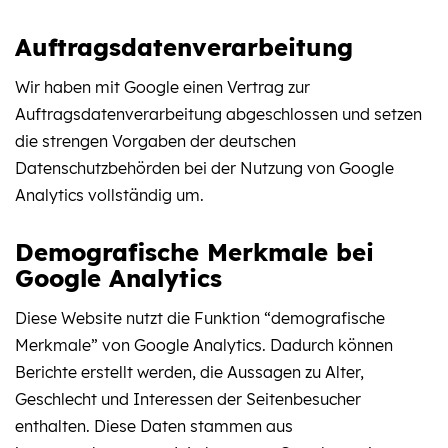
Auftragsdatenverarbeitung
Wir haben mit Google einen Vertrag zur
Auftragsdatenverarbeitung abgeschlossen und setzen
die strengen Vorgaben der deutschen
Datenschutzbehörden bei der Nutzung von Google
Analytics vollständig um.
Demografische Merkmale bei
Google Analytics
Diese Website nutzt die Funktion “demografische
Merkmale” von Google Analytics. Dadurch können
Berichte erstellt werden, die Aussagen zu Alter,
Geschlecht und Interessen der Seitenbesucher
enthalten. Diese Daten stammen aus