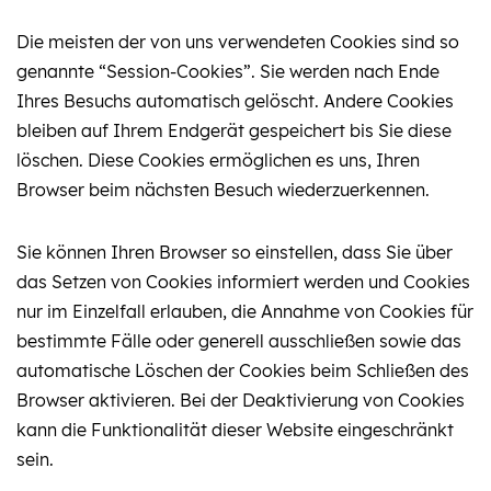
Die meisten der von uns verwendeten Cookies sind so
genannte “Session-Cookies”. Sie werden nach Ende
Ihres Besuchs automatisch gelöscht. Andere Cookies
bleiben auf Ihrem Endgerät gespeichert bis Sie diese
löschen. Diese Cookies ermöglichen es uns, Ihren
Browser beim nächsten Besuch wiederzuerkennen.
Sie können Ihren Browser so einstellen, dass Sie über
das Setzen von Cookies informiert werden und Cookies
nur im Einzelfall erlauben, die Annahme von Cookies für
bestimmte Fälle oder generell ausschließen sowie das
automatische Löschen der Cookies beim Schließen des
Browser aktivieren. Bei der Deaktivierung von Cookies
kann die Funktionalität dieser Website eingeschränkt
sein.