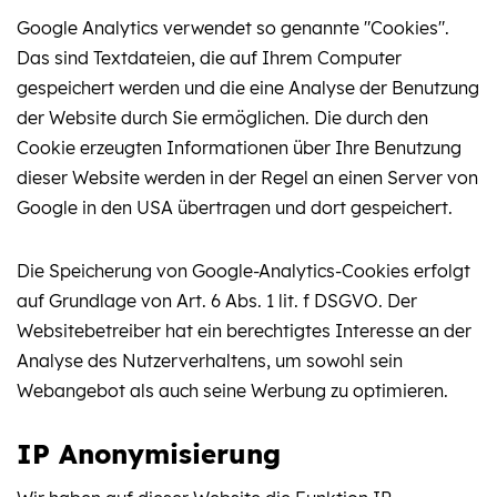
Google Analytics verwendet so genannte "Cookies".
Das sind Textdateien, die auf Ihrem Computer
gespeichert werden und die eine Analyse der Benutzung
der Website durch Sie ermöglichen. Die durch den
Cookie erzeugten Informationen über Ihre Benutzung
dieser Website werden in der Regel an einen Server von
Google in den USA übertragen und dort gespeichert.
Die Speicherung von Google-Analytics-Cookies erfolgt
auf Grundlage von Art. 6 Abs. 1 lit. f DSGVO. Der
Websitebetreiber hat ein berechtigtes Interesse an der
Analyse des Nutzerverhaltens, um sowohl sein
Webangebot als auch seine Werbung zu optimieren.
IP Anonymisierung