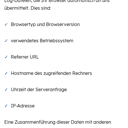
Log-Dateien, die Ihr Browser automatisch an uns
übermittelt. Dies sind:
Browsertyp und Browserversion
verwendetes Betriebssystem
Referrer URL
Hostname des zugreifenden Rechners
Uhrzeit der Serveranfrage
IP-Adresse
Eine Zusammenführung dieser Daten mit anderen