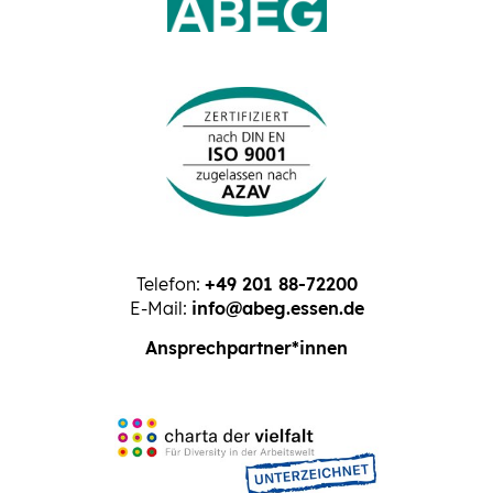
Telefon:
+49 201 88-72200
E-Mail:
info@abeg.essen.de
Ansprechpartner*innen