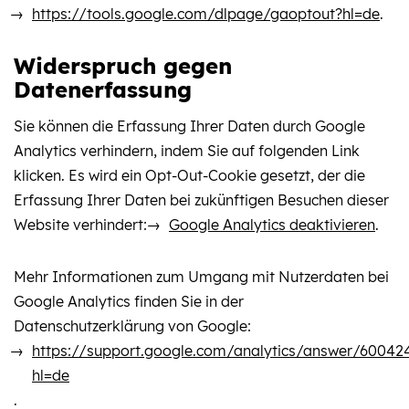
https://tools.google.com/dlpage/gaoptout?hl=de
.
Widerspruch gegen
Datenerfassung
Sie können die Erfassung Ihrer Daten durch Google
Analytics verhindern, indem Sie auf folgenden Link
klicken. Es wird ein Opt-Out-Cookie gesetzt, der die
Erfassung Ihrer Daten bei zukünftigen Besuchen dieser
Website verhindert:
Google Analytics deaktivieren
.
Mehr Informationen zum Umgang mit Nutzerdaten bei
Google Analytics finden Sie in der
Datenschutzerklärung von Google:
https://support.google.com/analytics/answer/60042
hl=de
.