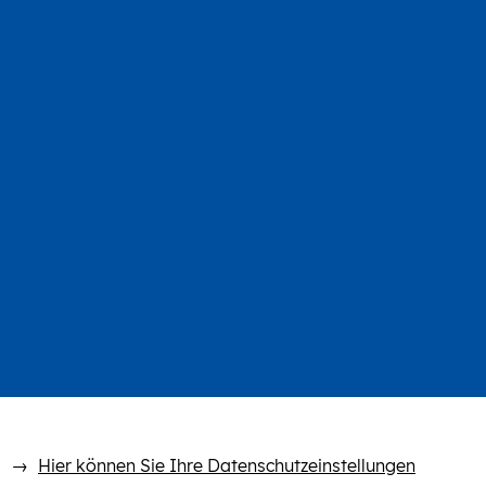
Hier können Sie Ihre Datenschutzeinstellungen