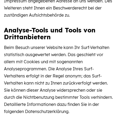
Impressum angegebenen Adresse an uns wenden. Des
Weiteren steht Ihnen ein Beschwerderecht bei der
zuständigen Aufsichtsbehörde zu.
Analyse-Tools und Tools von
Drittanbietern
Beim Besuch unserer Website kann Ihr Surf-Verhalten
statistisch ausgewertet werden. Das geschieht vor
allem mit Cookies und mit sogenannten
Analyseprogrammen. Die Analyse Ihres Surf-
Verhaltens erfolgt in der Regel anonym; das Surf-
Verhalten kann nicht zu Ihnen zurückverfolgt werden.
Sie können dieser Analyse widersprechen oder sie
durch die Nichtbenutzung bestimmter Tools verhindern.
Detaillierte Informationen dazu finden Sie in der
folgenden Datenschutzerklärung.