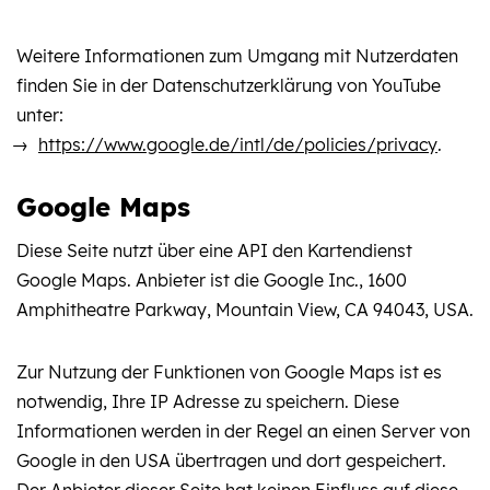
Weitere Informationen zum Umgang mit Nutzerdaten
finden Sie in der Datenschutzerklärung von YouTube
unter:
https://www.google.de/intl/de/policies/privacy
.
Google Maps
Diese Seite nutzt über eine API den Kartendienst
Google Maps. Anbieter ist die Google Inc., 1600
Amphitheatre Parkway, Mountain View, CA 94043, USA.
Zur Nutzung der Funktionen von Google Maps ist es
notwendig, Ihre IP Adresse zu speichern. Diese
Informationen werden in der Regel an einen Server von
Google in den USA übertragen und dort gespeichert.