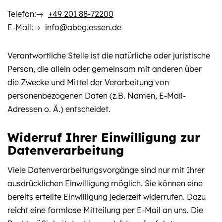
Telefon:
+49 201 88-72200
E-Mail:
info@abeg.essen.de
Verantwortliche Stelle ist die natürliche oder juristische
Person, die allein oder gemeinsam mit anderen über
die Zwecke und Mittel der Verarbeitung von
personenbezogenen Daten (z.B. Namen, E-Mail-
Adressen o. Ä.) entscheidet.
Widerruf Ihrer Einwilligung zur
Datenverarbeitung
Viele Datenverarbeitungsvorgänge sind nur mit Ihrer
ausdrücklichen Einwilligung möglich. Sie können eine
bereits erteilte Einwilligung jederzeit widerrufen. Dazu
reicht eine formlose Mitteilung per E-Mail an uns. Die