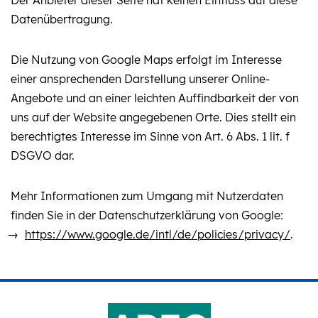
Der Anbieter dieser Seite hat keinen Einfluss auf diese
Datenübertragung.
Die Nutzung von Google Maps erfolgt im Interesse
einer ansprechenden Darstellung unserer Online-
Angebote und an einer leichten Auffindbarkeit der von
uns auf der Website angegebenen Orte. Dies stellt ein
berechtigtes Interesse im Sinne von Art. 6 Abs. 1 lit. f
DSGVO dar.
Mehr Informationen zum Umgang mit Nutzerdaten
finden Sie in der Datenschutzerklärung von Google:
https://www.google.de/intl/de/policies/privacy/
.