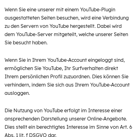
Wenn Sie eine unserer mit einem YouTube-Plugin
ausgestatteten Seiten besuchen, wird eine Verbindung
zu den Servern von YouTube hergestellt. Dabei wird
dem YouTube-Server mitgeteilt, welche unserer Seiten
Sie besucht haben.
Wenn Sie in Ihrem YouTube-Account eingeloggt sind,
ermöglichen Sie YouTube, Ihr Surfverhalten direkt
Ihrem persönlichen Profil zuzuordnen. Dies können Sie
verhindern, indem Sie sich aus Ihrem YouTube-Account
ausloggen.
Die Nutzung von YouTube erfolgt im Interesse einer
ansprechenden Darstellung unserer Online-Angebote.
Dies stellt ein berechtigtes Interesse im Sinne von Art. 6
Abs. 1 lit. f DSGVO dar.