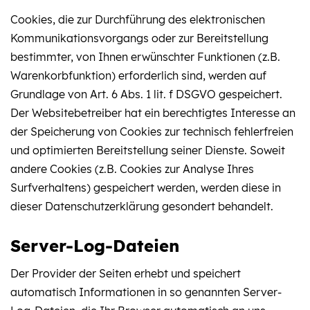
Cookies, die zur Durchführung des elektronischen
Kommunikationsvorgangs oder zur Bereitstellung
bestimmter, von Ihnen erwünschter Funktionen (z.B.
Warenkorbfunktion) erforderlich sind, werden auf
Grundlage von Art. 6 Abs. 1 lit. f DSGVO gespeichert.
Der Websitebetreiber hat ein berechtigtes Interesse an
der Speicherung von Cookies zur technisch fehlerfreien
und optimierten Bereitstellung seiner Dienste. Soweit
andere Cookies (z.B. Cookies zur Analyse Ihres
Surfverhaltens) gespeichert werden, werden diese in
dieser Datenschutzerklärung gesondert behandelt.
Server-Log-Dateien
Der Provider der Seiten erhebt und speichert
automatisch Informationen in so genannten Server-