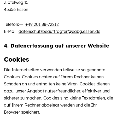
Zipfelweg 15
45356 Essen
Telefon:
+49 201 88-72212
E-Mail:
datenschutzbeauftragter@eabg.essen.de
4. Datenerfassung auf unserer Website
Cookies
Die Internetseiten verwenden teilweise so genannte
Cookies. Cookies richten auf Ihrem Rechner keinen
Schaden an und enthalten keine Viren. Cookies dienen
dazu, unser Angebot nutzerfreundlicher, effektiver und
sicherer zu machen. Cookies sind kleine Textdateien, die
auf Ihrem Rechner abgelegt werden und die Ihr
Browser speichert.