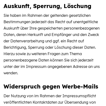
Auskunft, Sperrung, Löschung
Sie haben im Rahmen der geltenden gesetzlichen
Bestimmungen jederzeit das Recht auf unentgeltliche
Auskunft über Ihre gespeicherten personenbezogenen
Daten, deren Herkunft und Empfänger und den Zweck
der Datenverarbeitung und ggf. ein Recht auf
Berichtigung, Sperrung oder Löschung dieser Daten.
Hierzu sowie zu weiteren Fragen zum Thema
personenbezogene Daten können Sie sich jederzeit
unter der im Impressum angegebenen Adresse an uns
wenden.
Widerspruch gegen Werbe-Mails
Der Nutzung von im Rahmen der Impressumspflicht
veröffentlichten Kontaktdaten zur Übersendung von