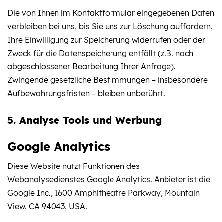
Die von Ihnen im Kontaktformular eingegebenen Daten
verbleiben bei uns, bis Sie uns zur Löschung auffordern,
Ihre Einwilligung zur Speicherung widerrufen oder der
Zweck für die Datenspeicherung entfällt (z.B. nach
abgeschlossener Bearbeitung Ihrer Anfrage).
Zwingende gesetzliche Bestimmungen – insbesondere
Aufbewahrungsfristen – bleiben unberührt.
5. Analyse Tools und Werbung
Google Analytics
Diese Website nutzt Funktionen des
Webanalysedienstes Google Analytics. Anbieter ist die
Google Inc., 1600 Amphitheatre Parkway, Mountain
View, CA 94043, USA.