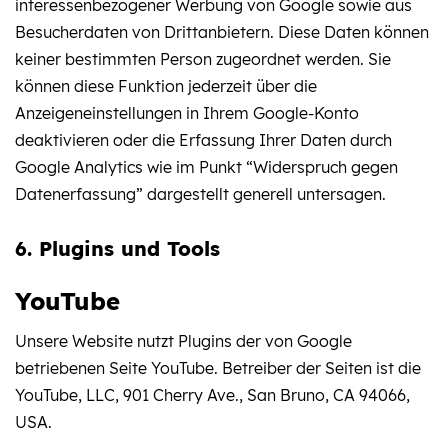
interessenbezogener Werbung von Google sowie aus
Besucherdaten von Drittanbietern. Diese Daten können
keiner bestimmten Person zugeordnet werden. Sie
können diese Funktion jederzeit über die
Anzeigeneinstellungen in Ihrem Google-Konto
deaktivieren oder die Erfassung Ihrer Daten durch
Google Analytics wie im Punkt “Widerspruch gegen
Datenerfassung” dargestellt generell untersagen.
6. Plugins und Tools
YouTube
Unsere Website nutzt Plugins der von Google
betriebenen Seite YouTube. Betreiber der Seiten ist die
YouTube, LLC, 901 Cherry Ave., San Bruno, CA 94066,
USA.