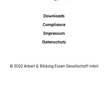
Downloads
Compliance
Impressum
Datenschutz
© 2022 Arbeit & Bildung Essen Gesellschaft mbH