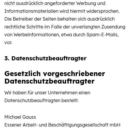
nicht ausdrücklich angeforderter Werbung und
Informationsmaterialien wird hiermit widersprochen.
Die Betreiber der Seiten behalten sich ausdrücklich
rechtliche Schritte im Falle der unverlangten Zusendung
von Werbeinformationen, etwa durch Spam-E-Mails,
vor.
3. Datenschutzbeauftragter
Gesetzlich vorgeschriebener
Datenschutzbeauftragter
Wir haben für unser Unternehmen einen
Datenschutzbeauftragten bestellt.
Michael Gauss
Essener Arbeit- und Beschäftigungsgesellschaft mbH