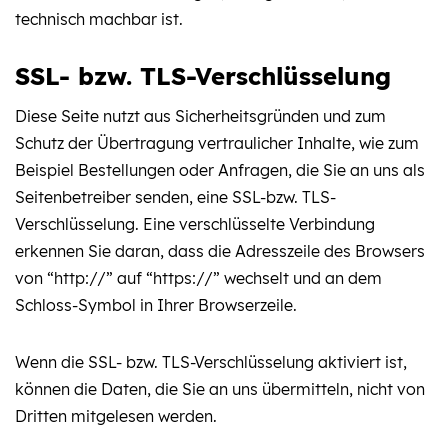
technisch machbar ist.
SSL- bzw. TLS-Verschlüsselung
Diese Seite nutzt aus Sicherheitsgründen und zum
Schutz der Übertragung vertraulicher Inhalte, wie zum
Beispiel Bestellungen oder Anfragen, die Sie an uns als
Seitenbetreiber senden, eine SSL-bzw. TLS-
Verschlüsselung. Eine verschlüsselte Verbindung
erkennen Sie daran, dass die Adresszeile des Browsers
von “http://” auf “https://” wechselt und an dem
Schloss-Symbol in Ihrer Browserzeile.
Wenn die SSL- bzw. TLS-Verschlüsselung aktiviert ist,
können die Daten, die Sie an uns übermitteln, nicht von
Dritten mitgelesen werden.