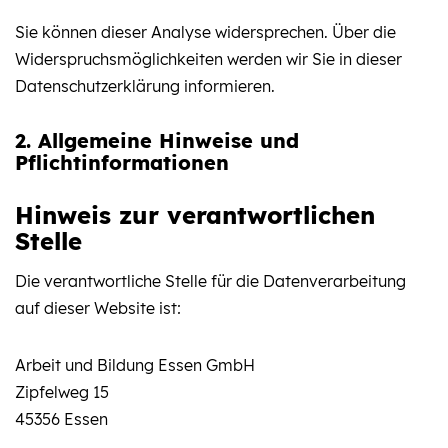
Sie können dieser Analyse widersprechen. Über die
Widerspruchsmöglichkeiten werden wir Sie in dieser
Datenschutzerklärung informieren.
2. Allgemeine Hinweise und
Pflichtinformationen
Hinweis zur verantwortlichen
Stelle
Die verantwortliche Stelle für die Datenverarbeitung
auf dieser Website ist:
Arbeit und Bildung Essen GmbH
Zipfelweg 15
45356 Essen