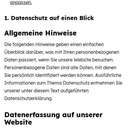
anpassen.
1. Datenschutz auf einen Blick
Allgemeine Hinweise
Die folgenden Hinweise geben einen einfachen
Überblick darüber, was mit Ihren personenbezogenen
Daten passiert, wenn Sie unsere Website besuchen.
Personenbezogene Daten sind alle Daten, mit denen
Sie persönlich identifiziert werden können. Ausführliche
Informationen zum Thema Datenschutz entnehmen Sie
unserer unter diesem Text aufgeführten
Datenschutzerklärung.
Datenerfassung auf unserer
Website