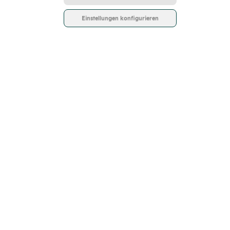
Einstellungen konfigurieren