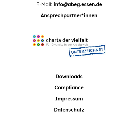
E-Mail:
info@abeg.essen.de
Ansprechpartner*innen
Downloads
Compliance
Impressum
Datenschutz