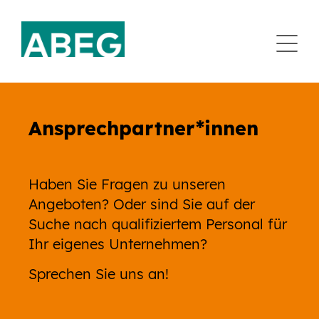
Navi
Ansprechpartner*innen
Haben Sie Fragen zu unseren
Angeboten? Oder sind Sie auf der
Suche nach qualifiziertem Personal für
Ihr eigenes Unternehmen?
Sprechen Sie uns an!