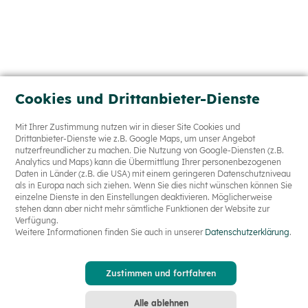
Cookies und Drittanbieter-Dienste
Mit Ihrer Zustimmung nutzen wir in dieser Site Cookies und
Drittanbieter-Dienste wie z.B. Google Maps, um unser Angebot
nutzerfreundlicher zu machen. Die Nutzung von Google-Diensten (z.B.
Analytics und Maps) kann die Übermittlung Ihrer personenbezogenen
Daten in Länder (z.B. die USA) mit einem geringeren Datenschutzniveau
als in Europa nach sich ziehen. Wenn Sie dies nicht wünschen können Sie
einzelne Dienste in den Einstellungen deaktivieren. Möglicherweise
stehen dann aber nicht mehr sämtliche Funktionen der Website zur
Verfügung.
Weitere Informationen finden Sie auch in unserer
Datenschutzerklärung
.
Zustimmen und fortfahren
Alle ablehnen