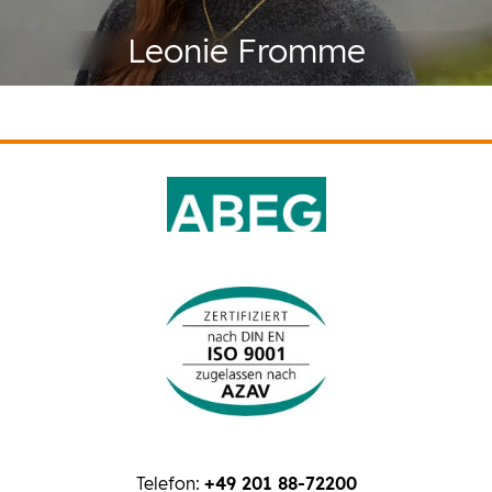
Leonie Fromme
Telefon:
+49 201 88-72200