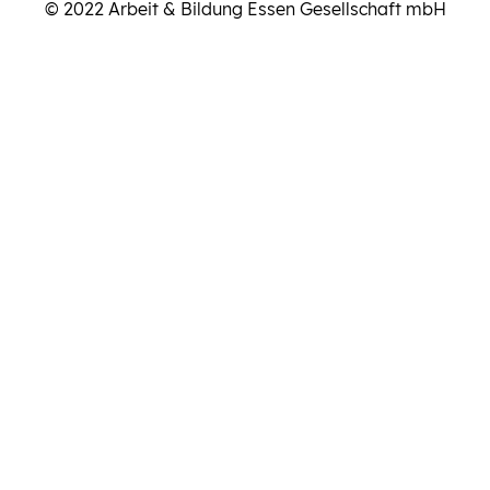
© 2022 Arbeit & Bildung Essen Gesellschaft mbH